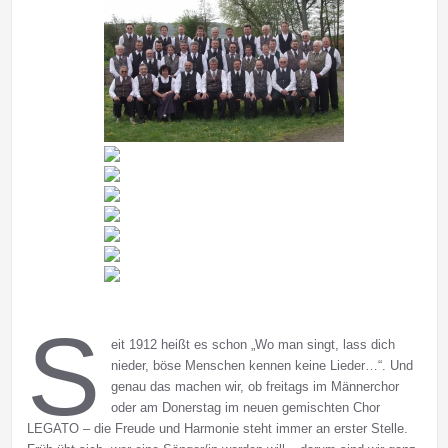
S
eit 1912 heißt es schon „Wo man singt, lass dich
nieder, böse Menschen kennen keine Lieder…“. Und
genau das machen wir, ob freitags im Männerchor
oder am Donerstag im neuen gemischten Chor
LEGATO – die Freude und Harmonie steht immer an erster Stelle.